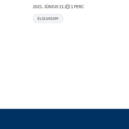
2021. JÚNIUS 11.
|
1 PERC
ELOLVASOM