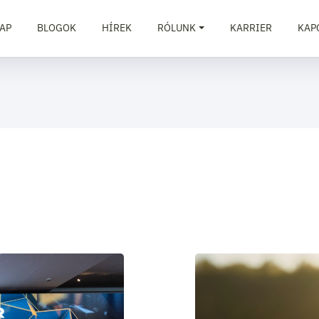
AP
BLOGOK
HÍREK
RÓLUNK
KARRIER
KAP