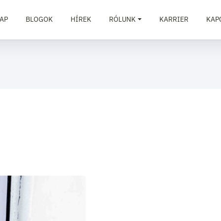
AP
BLOGOK
HÍREK
RÓLUNK
KARRIER
KAP