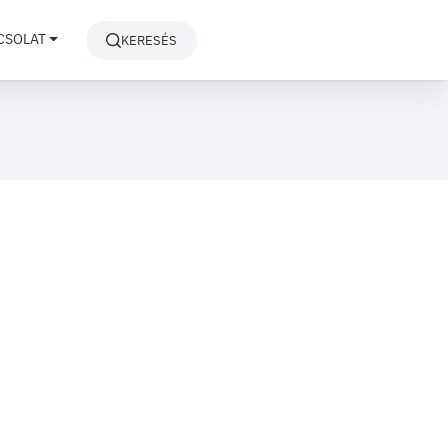
CSOLAT
KERESÉS