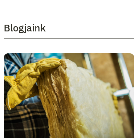
Blogjaink