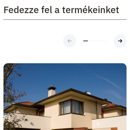
Fedezze fel a termékeinket