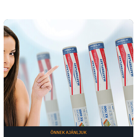
ÖNNEK AJÁNLJUK